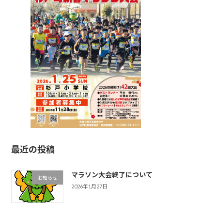
最近の投稿
マラソン大会終了について
お知らせ
2026年1月27日