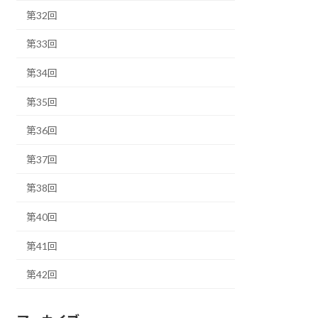
第32回
第33回
第34回
第35回
第36回
第37回
第38回
第40回
第41回
第42回