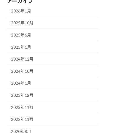
アーカイブ
2026年1月
2025年10月
2025年6月
2025年1月
2024年12月
2024年10月
2024年1月
2023年12月
2023年11月
2022年11月
2020年8月