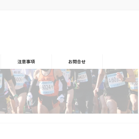
注意事項
お問合せ