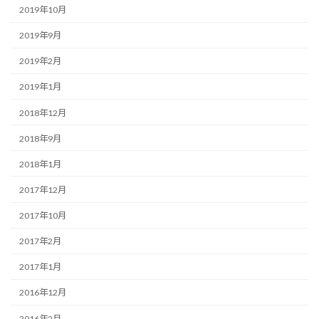
2019年10月
2019年9月
2019年2月
2019年1月
2018年12月
2018年9月
2018年1月
2017年12月
2017年10月
2017年2月
2017年1月
2016年12月
2016年2月