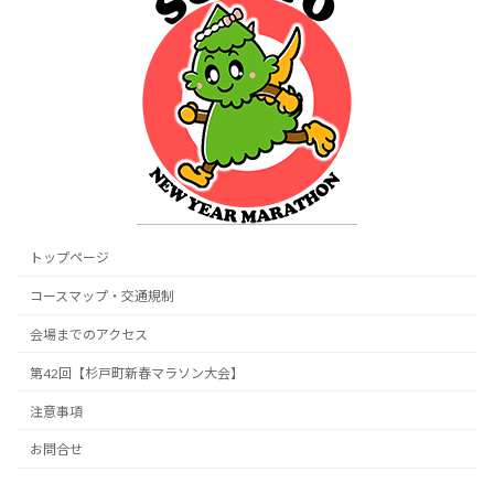
トップページ
コースマップ・交通規制
会場までのアクセス
第42回【杉戸町新春マラソン大会】
注意事項
お問合せ