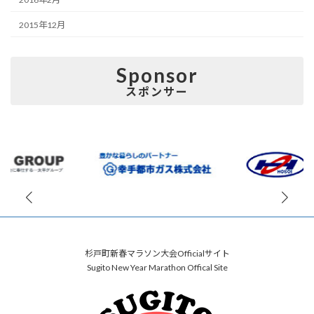
2015年12月
Sponsor
スポンサー
杉戸町新春マラソン大会Officialサイト
Sugito New Year Marathon Offical Site