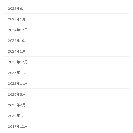
2025年6月
2025年1月
2024年12月
2024年10月
2024年1月
2023年12月
2023年11月
2022年11月
2020年8月
2020年2月
2020年1月
2019年12月