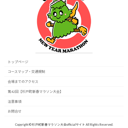
トップページ
コースマップ・交通規制
会場までのアクセス
第42回【杉戸町新春マラソン大会】
注意事項
お問合せ
Copyright © 杉戸町新春マラソン大会officialサイト All Rights Reserved.