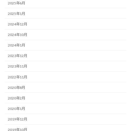
2025年6月
2025年1月
2024年12月
2024年10月
2024年1月
2023年12月
2023年11月
2022年11月
2020年8月
2020年2月
2020年1月
2019年12月
2019年10月