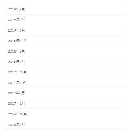
2019年9月
2019年2月
2019年1月
2018年12月
2018年9月
2018年1月
2017年12月
2017年10月
2017年2月
2017年1月
2016年12月
2016年2月