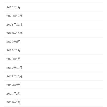
2024年1月
2023年12月
2023年11月
2022年11月
2020年8月
2020年2月
2020年1月
2019年12月
2019年10月
2019年9月
2019年2月
2019年1月