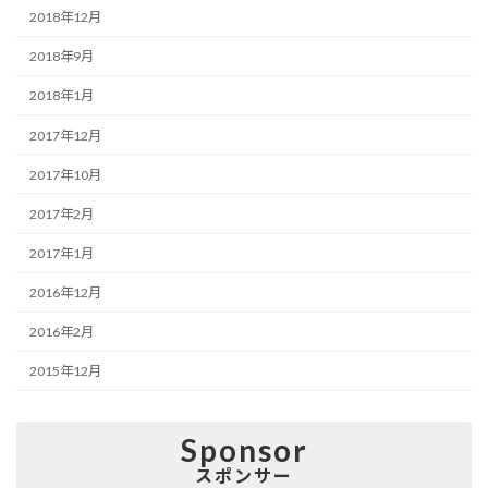
2018年12月
2018年9月
2018年1月
2017年12月
2017年10月
2017年2月
2017年1月
2016年12月
2016年2月
2015年12月
Sponsor
スポンサー