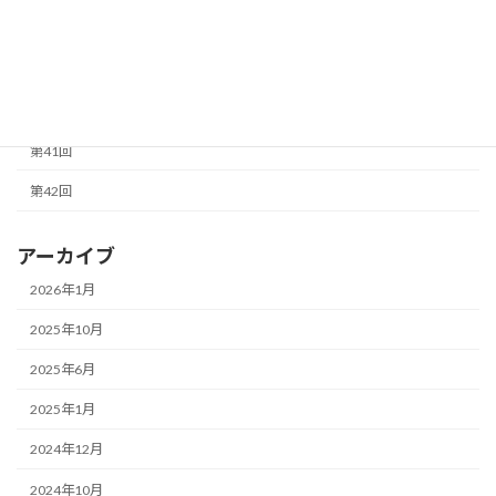
第37回
第38回
第40回
第41回
第42回
アーカイブ
2026年1月
2025年10月
2025年6月
2025年1月
2024年12月
2024年10月