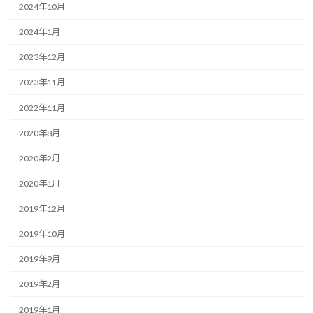
2024年10月
2024年1月
2023年12月
2023年11月
2022年11月
2020年8月
2020年2月
2020年1月
2019年12月
2019年10月
2019年9月
2019年2月
2019年1月