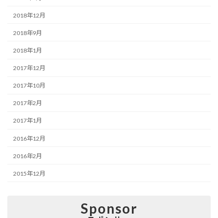
2018年12月
2018年9月
2018年1月
2017年12月
2017年10月
2017年2月
2017年1月
2016年12月
2016年2月
2015年12月
Sponsor