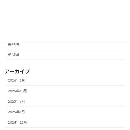
第36回
第37回
第38回
第40回
第41回
第42回
アーカイブ
2026年1月
2025年10月
2025年6月
2025年1月
2024年12月