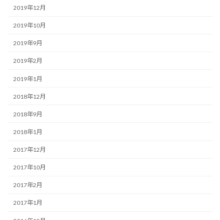
2019年12月
2019年10月
2019年9月
2019年2月
2019年1月
2018年12月
2018年9月
2018年1月
2017年12月
2017年10月
2017年2月
2017年1月