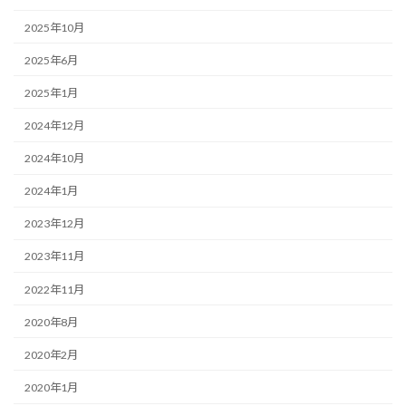
2025年10月
2025年6月
2025年1月
2024年12月
2024年10月
2024年1月
2023年12月
2023年11月
2022年11月
2020年8月
2020年2月
2020年1月