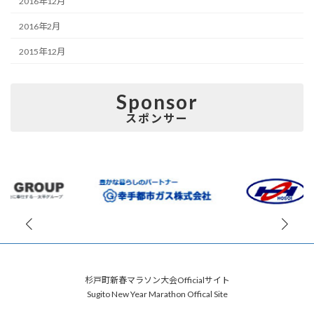
2016年12月
2016年2月
2015年12月
Sponsor
スポンサー
杉戸町新春マラソン大会Officialサイト
Sugito New Year Marathon Offical Site