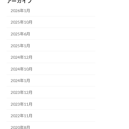
アーカイブ
2026年1月
2025年10月
2025年6月
2025年1月
2024年12月
2024年10月
2024年1月
2023年12月
2023年11月
2022年11月
2020年8月