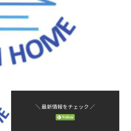
＼ 最新情報をチェック ／