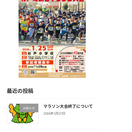
最近の投稿
マラソン大会終了について
お知らせ
2026年1月27日