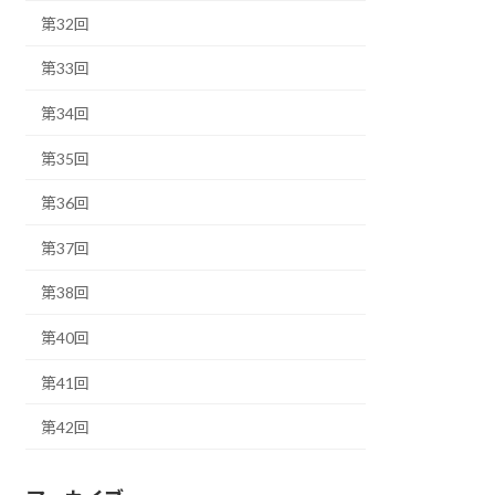
第32回
第33回
第34回
第35回
第36回
第37回
第38回
第40回
第41回
第42回