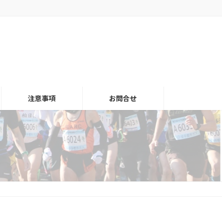
注意事項
お問合せ