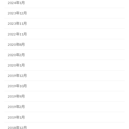
2024年1月
2023年12月
2023年11月
2022年11月
2020年8月
2020年2月
2020年1月
2019年12月
2019年10月
2019年9月
2019年2月
2019年1月
2018年12月