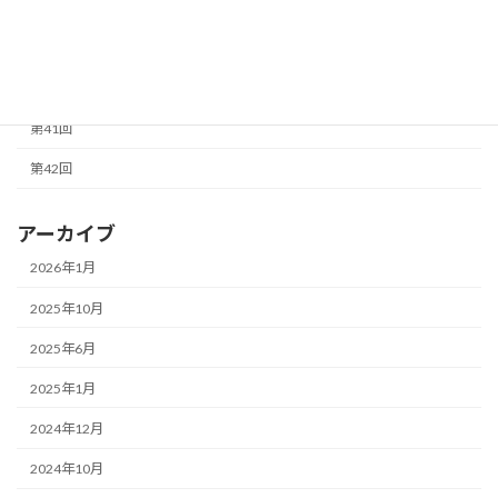
第37回
第38回
第40回
第41回
第42回
アーカイブ
2026年1月
2025年10月
2025年6月
2025年1月
2024年12月
2024年10月