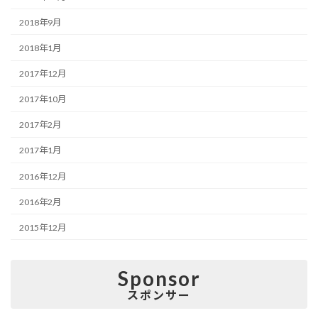
2018年9月
2018年1月
2017年12月
2017年10月
2017年2月
2017年1月
2016年12月
2016年2月
2015年12月
Sponsor
スポンサー